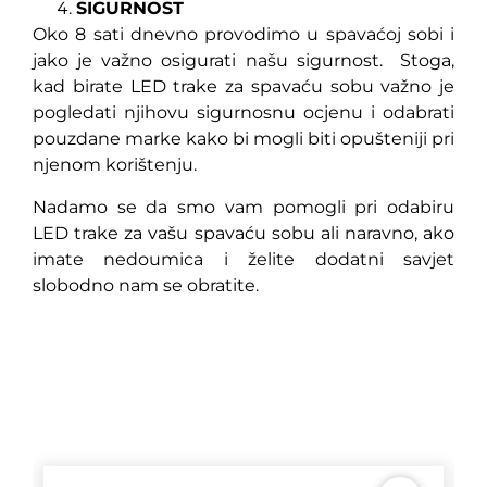
SIGURNOST
Oko 8 sati dnevno provodimo u spavaćoj sobi i
jako je važno osigurati našu sigurnost. Stoga,
kad birate LED trake za spavaću sobu važno je
pogledati njihovu sigurnosnu ocjenu i odabrati
pouzdane marke kako bi mogli biti opušteniji pri
njenom korištenju.
Nadamo se da smo vam pomogli pri odabiru
LED trake za vašu spavaću sobu ali naravno, ako
imate nedoumica i želite dodatni savjet
slobodno nam se obratite.