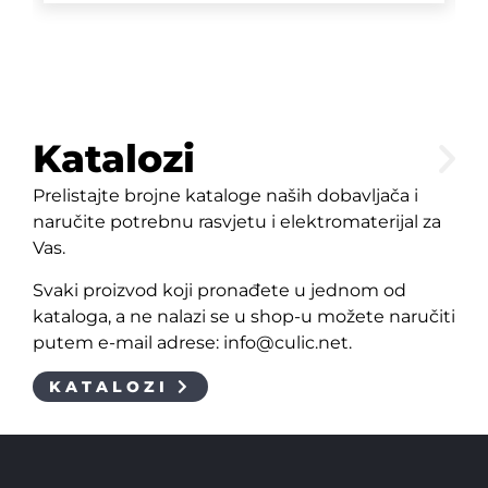
Katalozi
Prelistajte brojne kataloge naših dobavljača i
naručite potrebnu rasvjetu i elektromaterijal za
Vas.
Svaki proizvod koji pronađete u jednom od
kataloga, a ne nalazi se u shop-u možete naručiti
putem e-mail adrese: info@culic.net.
KATALOZI