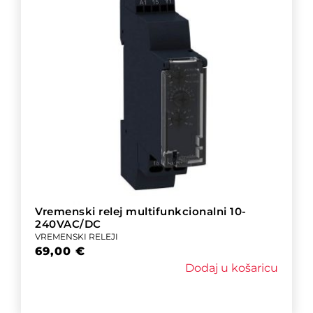
Vremenski relej multifunkcionalni 10-
240VAC/DC
VREMENSKI RELEJI
69,00
€
Dodaj u košaricu