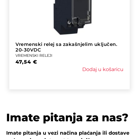
Vremenski relej sa zakašnjelim uključen.
20-30VDC
VREMENSKI RELEJI
47,54
€
Dodaj u košaricu
Imate pitanja za nas?
Imate pitanja u vezi načina plaćanja ili dostave