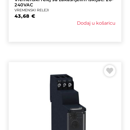
240VAC
VREMENSKI RELEJI
43,68
€
Dodaj u košaricu