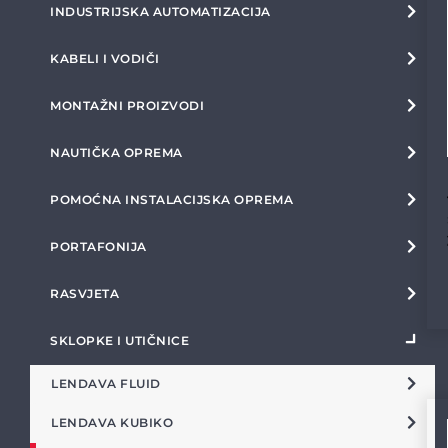
INDUSTRIJSKA AUTOMATIZACIJA
KABELI I VODIČI
MONTAŽNI PROIZVODI
NAUTIČKA OPREMA
POMOĆNA INSTALACIJSKA OPREMA
PORTAFONIJA
RASVJETA
SKLOPKE I UTIČNICE
LENDAVA FLUID
LENDAVA KUBIKO