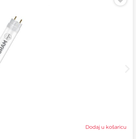
Dodaj u košaricu