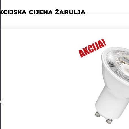
KCIJSKA CIJENA ŽARULJA