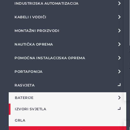
INDUSTRIJSKA AUTOMATIZACIJA
KABELI I VODIČI
MONTAŽNI PROIZVODI
NAUTIČKA OPREMA
POMOĆNA INSTALACIJSKA OPREMA
PORTAFONIJA
RASVJETA
BATERIJE
IZVORI SVJETLA
GRLA