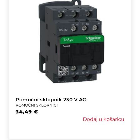
Pomoćni sklopnik 230 V AC
POMOĆNI SKLOPNICI
34,49
€
Dodaj u košaricu