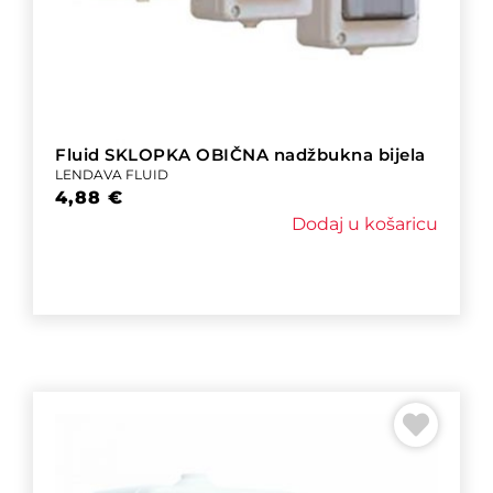
Fluid SKLOPKA OBIČNA nadžbukna bijela
LENDAVA FLUID
4,88
€
Dodaj u košaricu