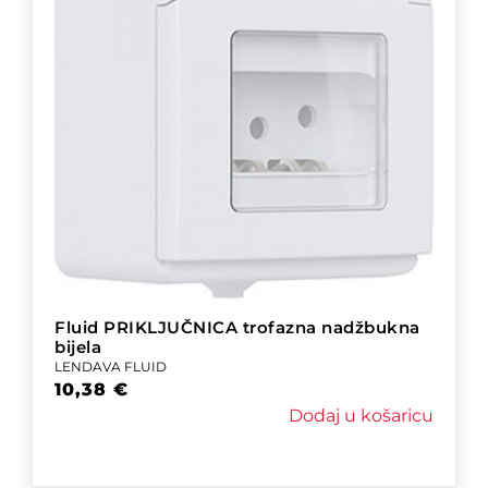
Fluid PRIKLJUČNICA trofazna nadžbukna
bijela
LENDAVA FLUID
10,38
€
Dodaj u košaricu