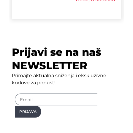
Prijavi se na naš
NEWSLETTER
Primajte aktualna sniženja i ekskluzivne
kodove za popust!
PRIJAVA