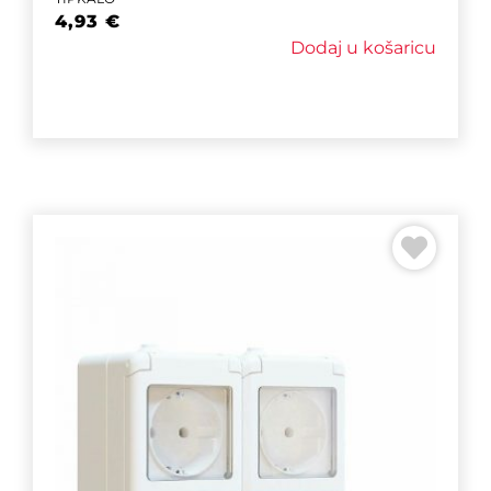
4,93
€
Dodaj u košaricu