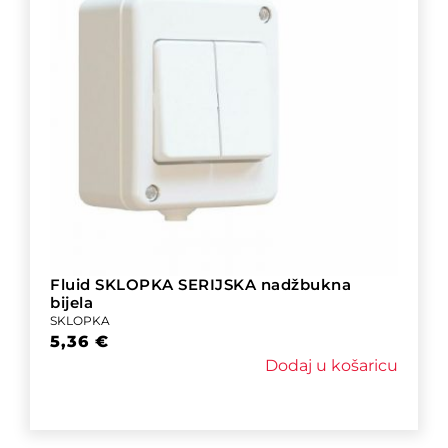
Fluid SKLOPKA SERIJSKA nadžbukna
bijela
SKLOPKA
5,36
€
Dodaj u košaricu