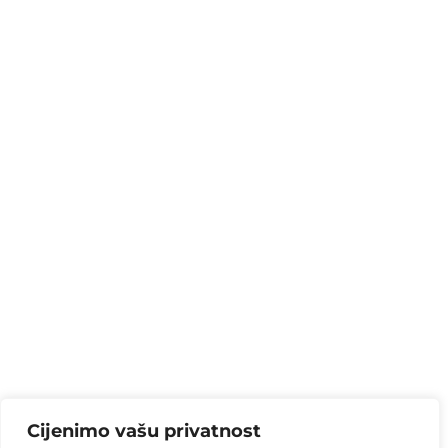
Cijenimo vašu privatnost