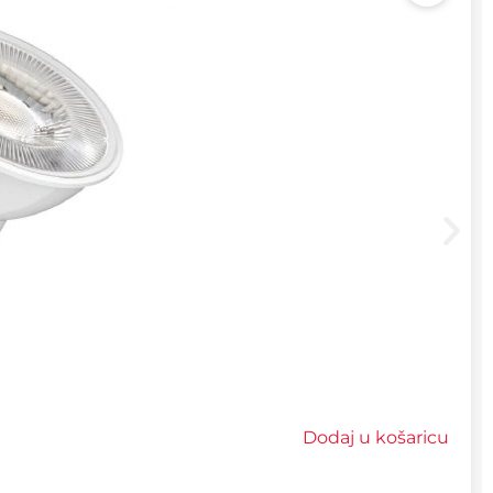
Dodaj u košaricu