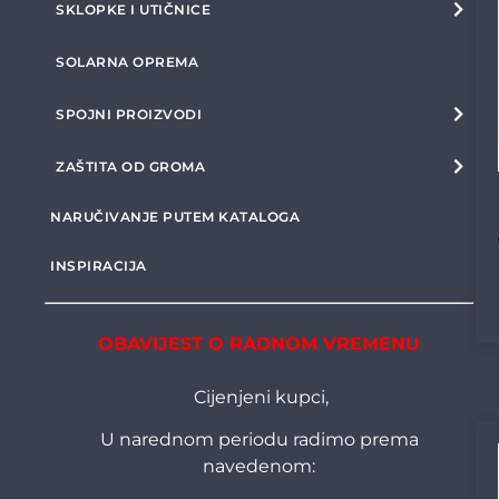
SKLOPKE I UTIČNICE
SOLARNA OPREMA
SPOJNI PROIZVODI
ZAŠTITA OD GROMA
NARUČIVANJE PUTEM KATALOGA
INSPIRACIJA
OBAVIJEST O RADNOM VREMENU
Cijenjeni kupci,
U narednom periodu radimo prema
navedenom: