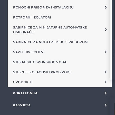
POMOĆNI PRIBOR ZA INSTALACIJU
POTPORNI IZOLATORI
SABIRNICE ZA MINIJATURNE AUTOMATSKE
OSIGURAČE
SABIRNICE ZA NULU I ZEMLJU S PRIBOROM
SAVITLJIVE CIJEVI
STEZALJKE USPONSKOG VODA
STEZNI I IZOLACIJSKI PROIZVODI
UVODNICE
PORTAFONIJA
RASVJETA