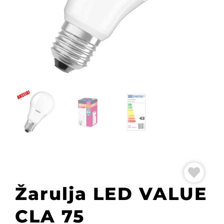
Žarulja LED VALUE
CLA 75