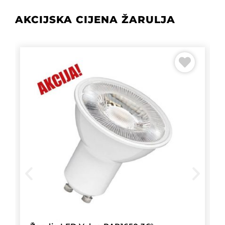
AKCIJSKA CIJENA ŽARULJA