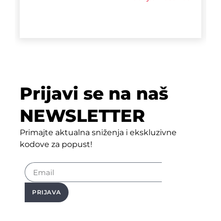
Prijavi se na naš
NEWSLETTER
Primajte aktualna sniženja i ekskluzivne
kodove za popust!
PRIJAVA