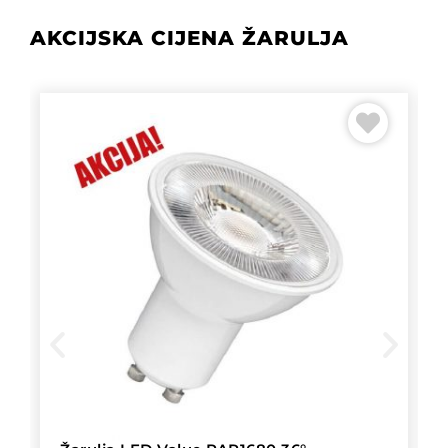
AKCIJSKA CIJENA ŽARULJA