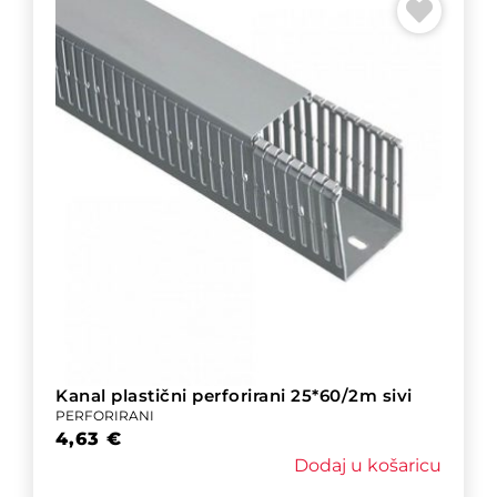
Kanal plastični perforirani 25*60/2m sivi
PERFORIRANI
4,63
€
Dodaj u košaricu