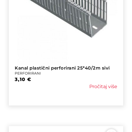
Kanal plastični perforirani 25*40/2m sivi
PERFORIRANI
3,10
€
Pročitaj više