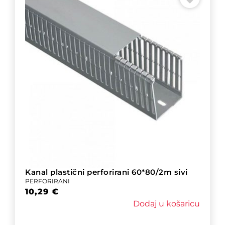
Kanal plastični perforirani 60*80/2m sivi
PERFORIRANI
10,29
€
Dodaj u košaricu