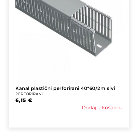
Kanal plastični perforirani 40*60/2m sivi
PERFORIRANI
6,15
€
Dodaj u košaricu