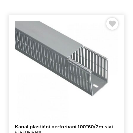
Kanal plastični perforirani 100*60/2m sivi
PERFORIRANI