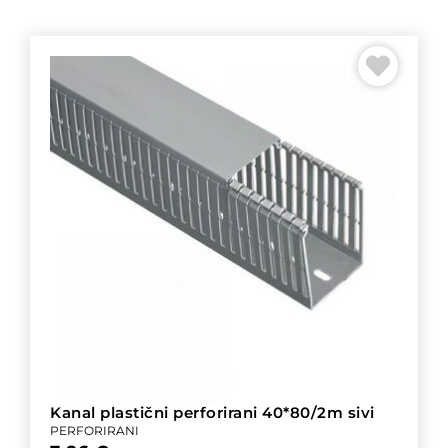
Kanal plastični perforirani 40*80/2m sivi
PERFORIRANI