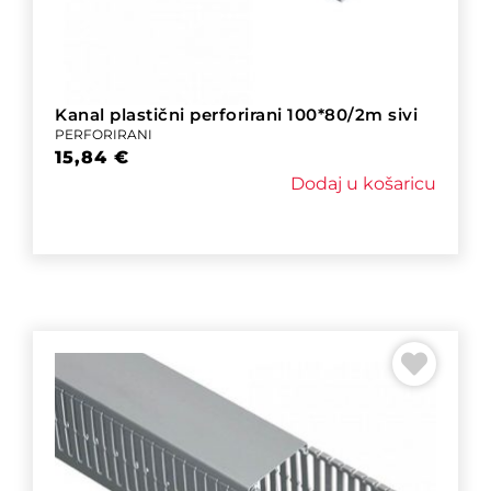
Kanal plastični perforirani 100*80/2m sivi
PERFORIRANI
15,84
€
Dodaj u košaricu