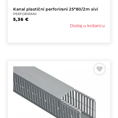
Kanal plastični perforirani 25*80/2m sivi
PERFORIRANI
5,36
€
Dodaj u košaricu