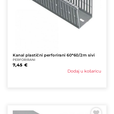
Kanal plastični perforirani 60*60/2m sivi
PERFORIRANI
7,45
€
Dodaj u košaricu