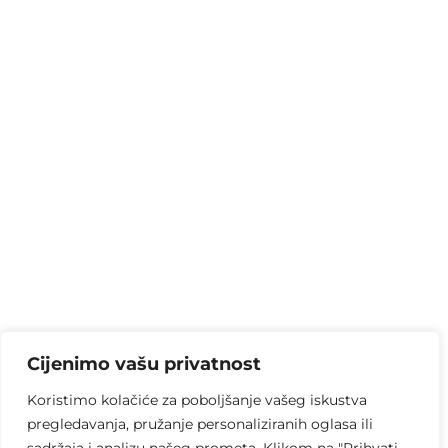
Cijenimo vašu privatnost
Koristimo kolačiće za poboljšanje vašeg iskustva
pregledavanja, pružanje personaliziranih oglasa ili