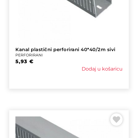
Kanal plastični perforirani 40*40/2m sivi
PERFORIRANI
5,93
€
Dodaj u košaricu