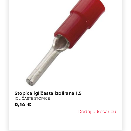
Stopica igličasta izolirana 1,5
IGLIČASTE STOPICE
0,14
€
Dodaj u košaricu