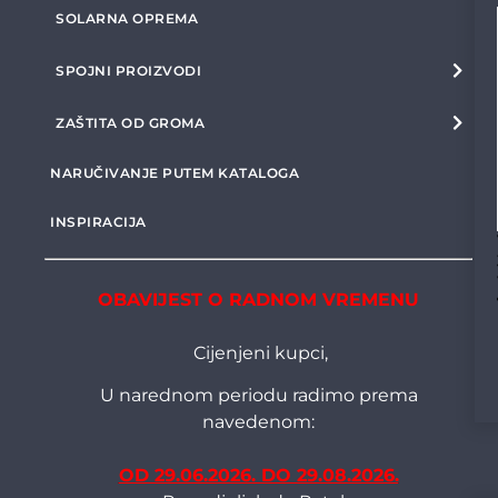
SOLARNA OPREMA
SPOJNI PROIZVODI
ZAŠTITA OD GROMA
NARUČIVANJE PUTEM KATALOGA
INSPIRACIJA
OBAVIJEST O RADNOM VREMENU
Cijenjeni kupci,
U narednom periodu radimo prema
navedenom:
OD 29.06.2026. DO 29.08.2026.