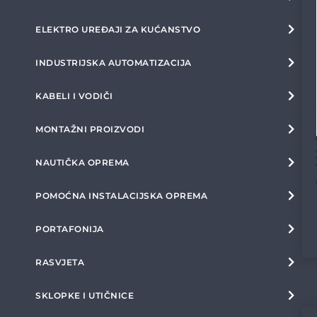
ELEKTRO UREĐAJI ZA KUĆANSTVO
INDUSTRIJSKA AUTOMATIZACIJA
KABELI I VODIČI
MONTAŽNI PROIZVODI
NAUTIČKA OPREMA
POMOĆNA INSTALACIJSKA OPREMA
PORTAFONIJA
RASVJETA
SKLOPKE I UTIČNICE