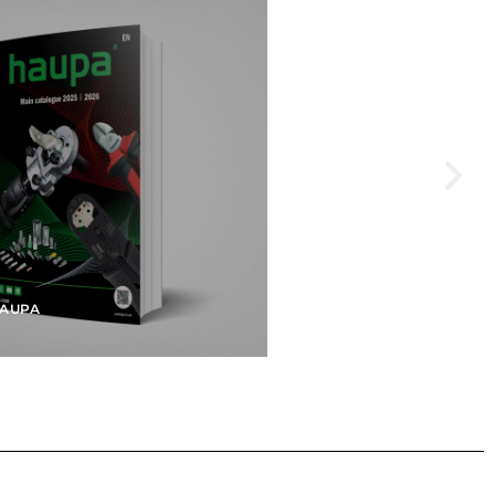
HAUPA