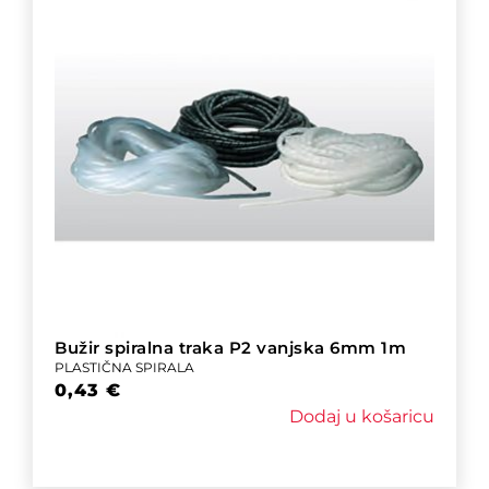
Bužir spiralna traka P2 vanjska 6mm 1m
PLASTIČNA SPIRALA
0,43
€
Dodaj u košaricu