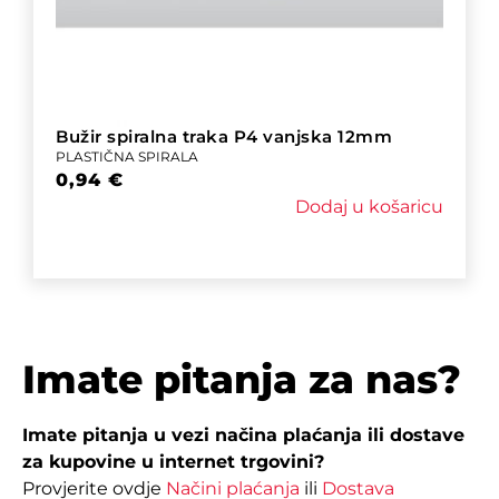
Bužir spiralna traka P4 vanjska 12mm
PLASTIČNA SPIRALA
0,94
€
Dodaj u košaricu
Imate pitanja za nas?
Imate pitanja u vezi načina plaćanja ili dostave
za kupovine u internet trgovini?
Provjerite ovdje
Načini plaćanja
ili
Dostava