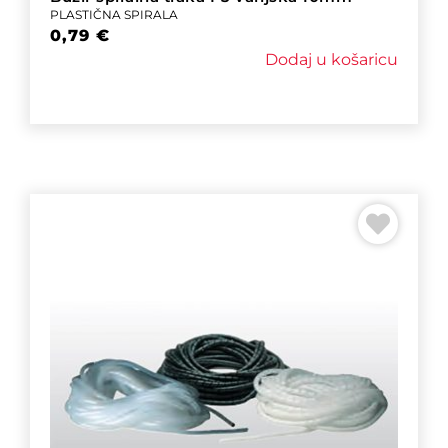
PLASTIČNA SPIRALA
0,79
€
Dodaj u košaricu