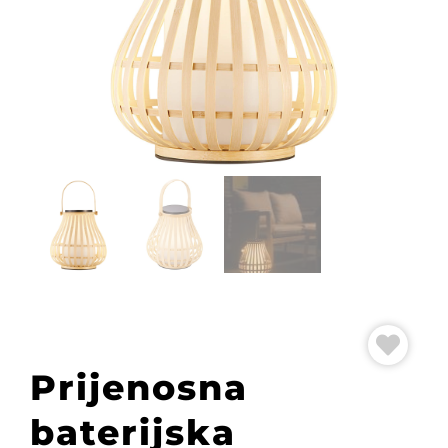
Prijenosna
baterijska