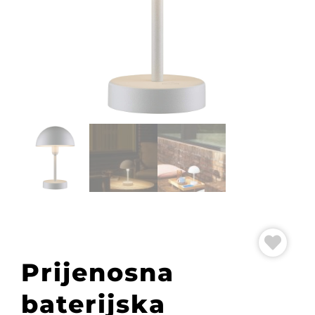
Prijenosna
baterijska