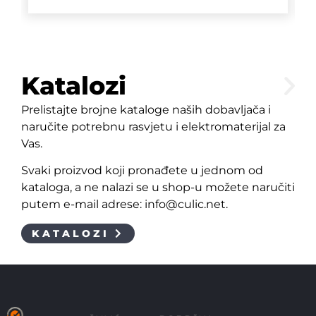
Katalozi
Prelistajte brojne kataloge naših dobavljača i
naručite potrebnu rasvjetu i elektromaterijal za
Vas.
Svaki proizvod koji pronađete u jednom od
kataloga, a ne nalazi se u shop-u možete naručiti
putem e-mail adrese: info@culic.net.
KATALOZI