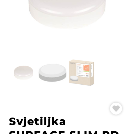
Svjetiljka