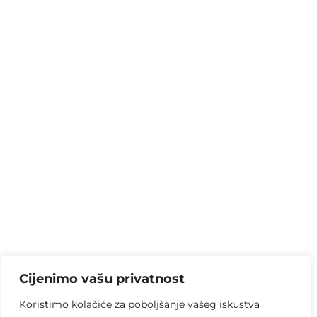
Cijenimo vašu privatnost
Koristimo kolačiće za poboljšanje vašeg iskustva