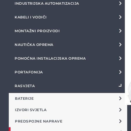
INDUSTRIJSKA AUTOMATIZACIJA
KABELI I VODIČI
MONTAŽNI PROIZVODI
NAUTIČKA OPREMA
POMOĆNA INSTALACIJSKA OPREMA
PORTAFONIJA
RASVJETA
BATERIJE
IZVORI SVJETLA
PREDSPOJNE NAPRAVE