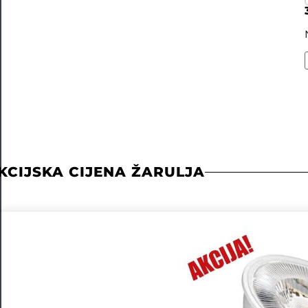
KCIJSKA CIJENA ŽARULJA