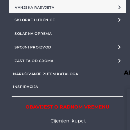
VANJSKA RASVJETA
SKLOPKE I UTIČNICE
SOLARNA OPREMA
SPOJNI PROIZVODI
ZAŠTITA OD GROMA
A
NARUČIVANJE PUTEM KATALOGA
INSPIRACIJA
OBAVIJEST O RADNOM VREMENU
Cijenjeni kupci,