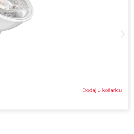
Dodaj u košaricu