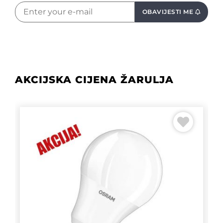
OBAVIJESTI ME
AKCIJSKA CIJENA ŽARULJA