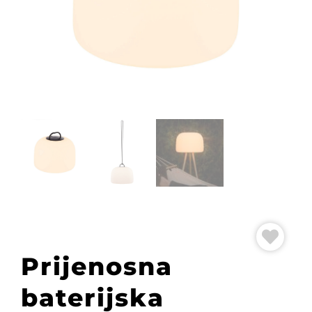
Prijenosna
baterijska