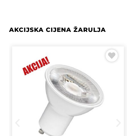
AKCIJSKA CIJENA ŽARULJA