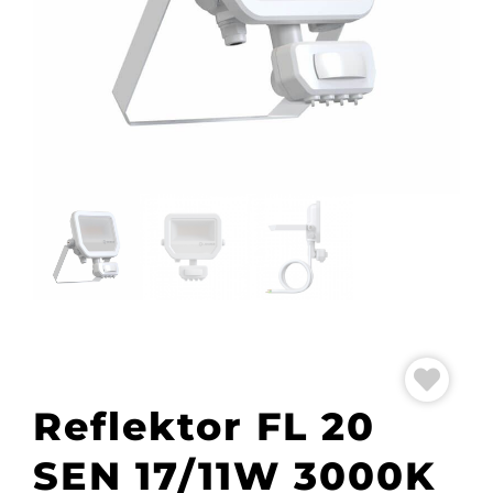
Reflektor FL 20
SEN 17/11W 3000K