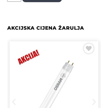
AKCIJSKA CIJENA ŽARULJA