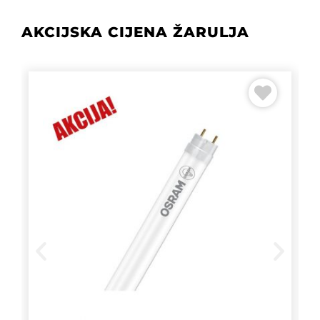
AKCIJSKA CIJENA ŽARULJA