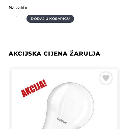
Na zalihi
DODAJ U KOŠARICU
AKCIJSKA CIJENA ŽARULJA