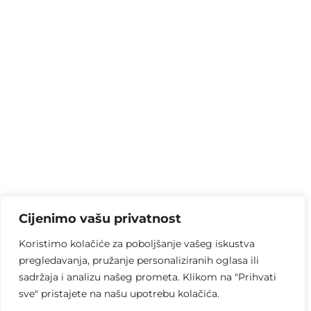
Cijenimo vašu privatnost
Koristimo kolačiće za poboljšanje vašeg iskustva
pregledavanja, pružanje personaliziranih oglasa ili
sadržaja i analizu našeg prometa. Klikom na "Prihvati
sve" pristajete na našu upotrebu kolačića.