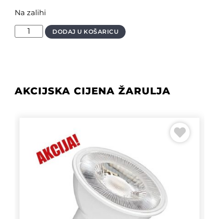
Na zalihi
DODAJ U KOŠARICU
AKCIJSKA CIJENA ŽARULJA