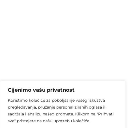
Cijenimo vašu privatnost
Koristimo kolačiće za poboljšanje vašeg iskustva
pregledavanja, pružanje personaliziranih oglasa ili
sadržaja i analizu našeg prometa. Klikom na "Prihvati
sve" pristajete na našu upotrebu kolačića.