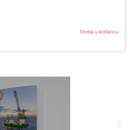
Dodaj u košaricu