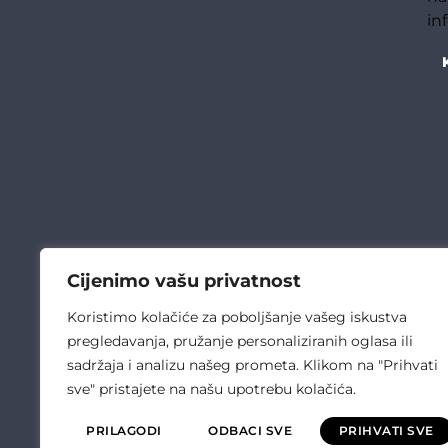
in
Cijenimo vašu privatnost
Koristimo kolačiće za poboljšanje vašeg iskustva
pregledavanja, pružanje personaliziranih oglasa ili
sadržaja i analizu našeg prometa. Klikom na "Prihvati
sve" pristajete na našu upotrebu kolačića.
PRILAGODI
ODBACI SVE
PRIHVATI SVE