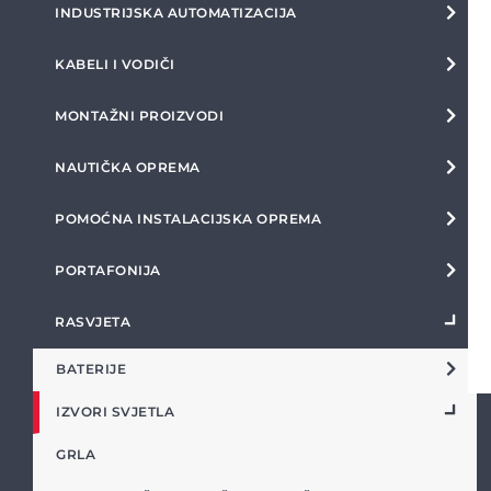
INDUSTRIJSKA AUTOMATIZACIJA
KABELI I VODIČI
MONTAŽNI PROIZVODI
NAUTIČKA OPREMA
POMOĆNA INSTALACIJSKA OPREMA
PORTAFONIJA
RASVJETA
BATERIJE
IZVORI SVJETLA
GRLA