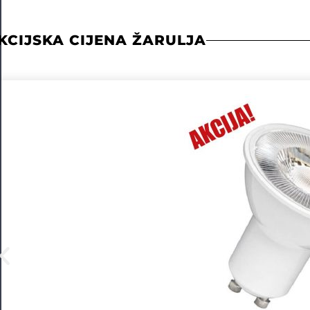
KCIJSKA CIJENA ŽARULJA