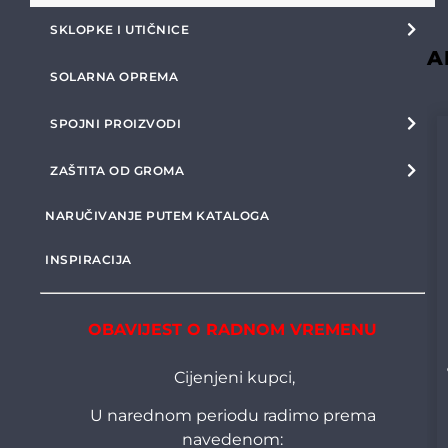
SKLOPKE I UTIČNICE
A
SOLARNA OPREMA
SPOJNI PROIZVODI
ZAŠTITA OD GROMA
NARUČIVANJE PUTEM KATALOGA
INSPIRACIJA
OBAVIJEST O RADNOM VREMENU
Cijenjeni kupci,
U narednom periodu radimo prema
navedenom: