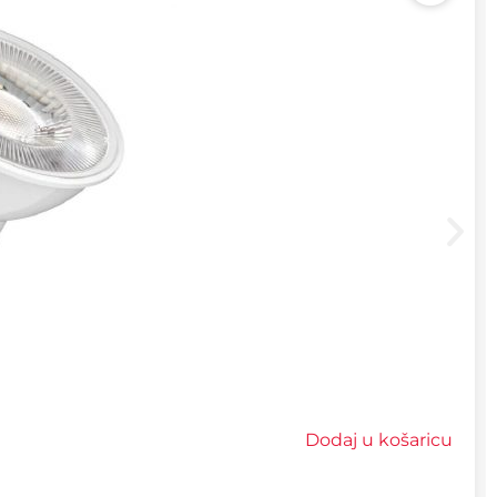
Dodaj u košaricu