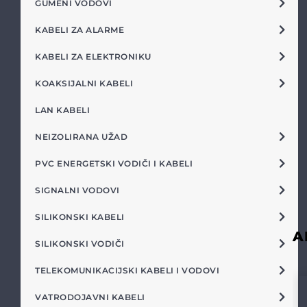
GUMENI VODOVI
KABELI ZA ALARME
KABELI ZA ELEKTRONIKU
KOAKSIJALNI KABELI
LAN KABELI
NEIZOLIRANA UŽAD
PVC ENERGETSKI VODIČI I KABELI
SIGNALNI VODOVI
SILIKONSKI KABELI
A
SILIKONSKI VODIČI
TELEKOMUNIKACIJSKI KABELI I VODOVI
VATRODOJAVNI KABELI