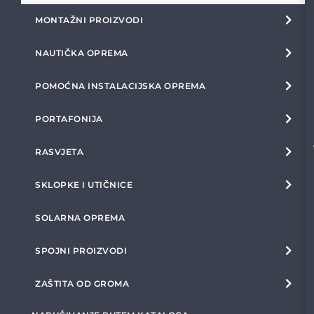
MONTAŽNI PROIZVODI
NAUTIČKA OPREMA
POMOĆNA INSTALACIJSKA OPREMA
PORTAFONIJA
RASVJETA
SKLOPKE I UTIČNICE
SOLARNA OPREMA
SPOJNI PROIZVODI
ZAŠTITA OD GROMA