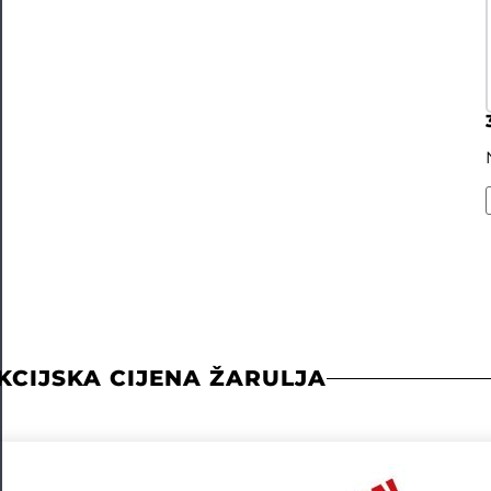
KCIJSKA CIJENA ŽARULJA