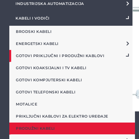
INDUSTRIJSKA AUTOMATIZACIJA
KABELI I VODIČI
BRODSKI KABELI
ENERGETSKI KABELI
GOTOVI PRIKLJUČNI I PRODUŽNI KABLOVI
GOTOVI KOAKSIJALNI I TV KABELI
GOTOVI KOMPJUTERSKI KABELI
GOTOVI TELEFONSKI KABELI
MOTALICE
PRIKLJUČNI KABLOVI ZA ELEKTRO UREĐAJE
PRODUŽNI KABELI