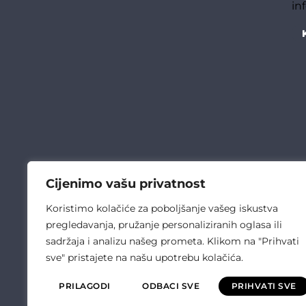
in
Cijenimo vašu privatnost
Koristimo kolačiće za poboljšanje vašeg iskustva
pregledavanja, pružanje personaliziranih oglasa ili
sadržaja i analizu našeg prometa. Klikom na "Prihvati
sve" pristajete na našu upotrebu kolačića.
PRILAGODI
ODBACI SVE
PRIHVATI SVE