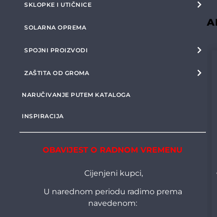
SKLOPKE I UTIČNICE
A
SOLARNA OPREMA
SPOJNI PROIZVODI
ZAŠTITA OD GROMA
NARUČIVANJE PUTEM KATALOGA
INSPIRACIJA
OBAVIJEST O RADNOM VREMENU
Cijenjeni kupci,
U narednom periodu radimo prema
navedenom: