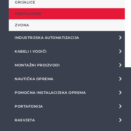
GRIJALICE
VENTILATORI
ZVONA
INDUSTRIJSKA AUTOMATIZACIJA
KABELI I VODIČI
MONTAŽNI PROIZVODI
NAUTIČKA OPREMA
POMOĆNA INSTALACIJSKA OPREMA
PORTAFONIJA
RASVJETA