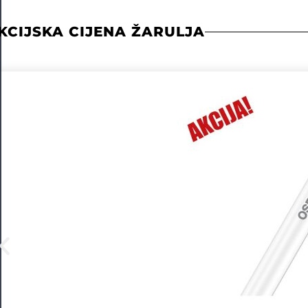
KCIJSKA CIJENA ŽARULJA