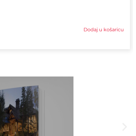
Dodaj u košaricu