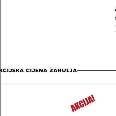
KCIJSKA CIJENA ŽARULJA