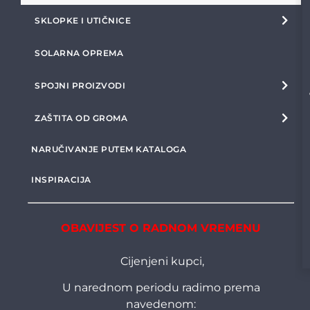
SKLOPKE I UTIČNICE
SOLARNA OPREMA
SPOJNI PROIZVODI
ZAŠTITA OD GROMA
NARUČIVANJE PUTEM KATALOGA
INSPIRACIJA
OBAVIJEST O RADNOM VREMENU
Cijenjeni kupci,
U narednom periodu radimo prema
navedenom: