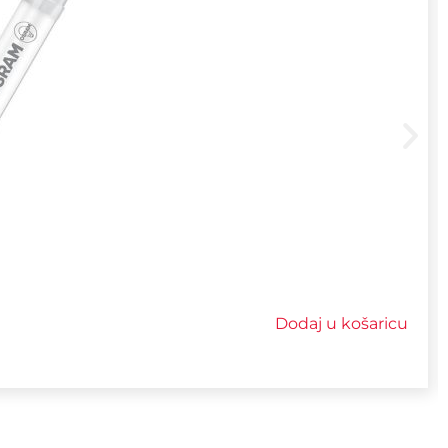
Dodaj u košaricu