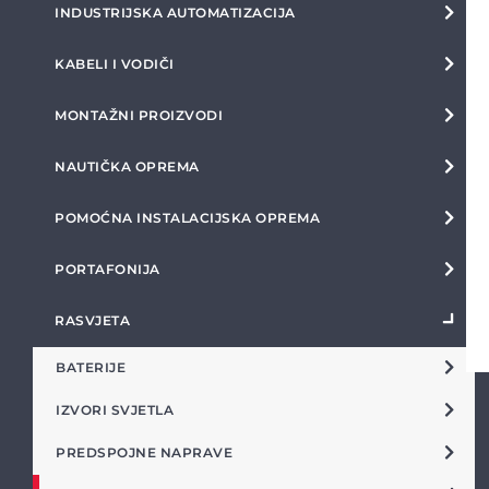
INDUSTRIJSKA AUTOMATIZACIJA
KABELI I VODIČI
MONTAŽNI PROIZVODI
NAUTIČKA OPREMA
POMOĆNA INSTALACIJSKA OPREMA
PORTAFONIJA
RASVJETA
BATERIJE
IZVORI SVJETLA
PREDSPOJNE NAPRAVE