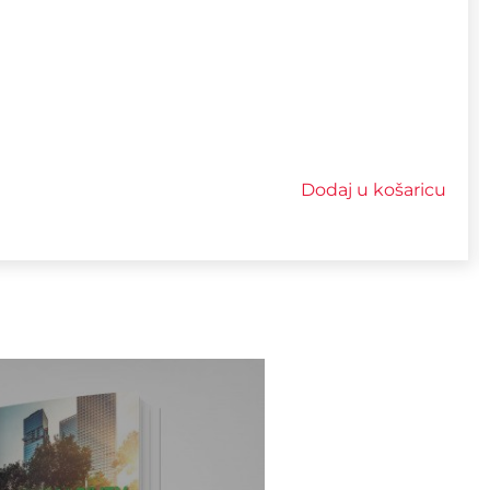
Dodaj u košaricu