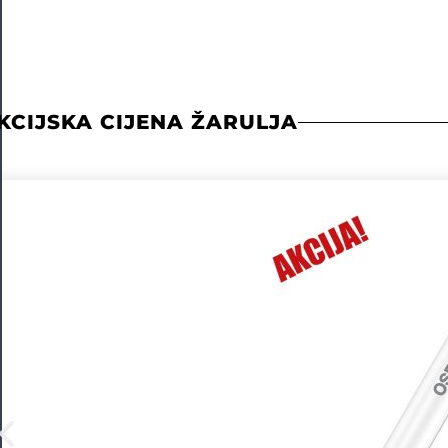
KCIJSKA CIJENA ŽARULJA