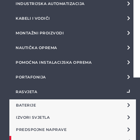
INDUSTRIJSKA AUTOMATIZACIJA
KABELI I VODIČI
MONTAŽNI PROIZVODI
NAUTIČKA OPREMA
POMOĆNA INSTALACIJSKA OPREMA
PORTAFONIJA
RASVJETA
BATERIJE
IZVORI SVJETLA
PREDSPOJNE NAPRAVE