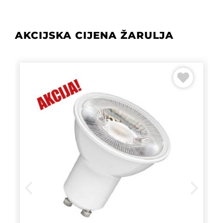
AKCIJSKA CIJENA ŽARULJA