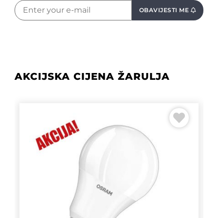
OBAVIJESTI ME
AKCIJSKA CIJENA ŽARULJA