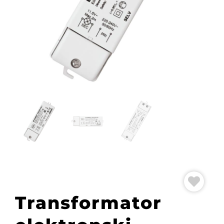
Transformator