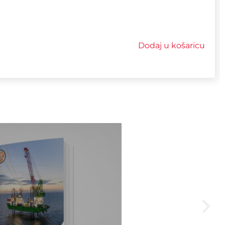
Dodaj u košaricu