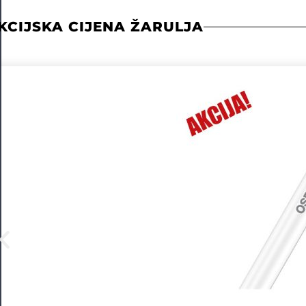
KCIJSKA CIJENA ŽARULJA