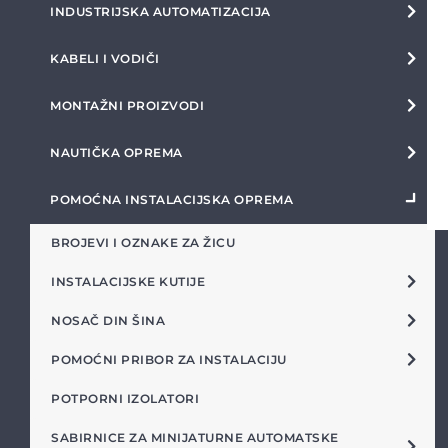
INDUSTRIJSKA AUTOMATIZACIJA
KABELI I VODIČI
MONTAŽNI PROIZVODI
NAUTIČKA OPREMA
POMOĆNA INSTALACIJSKA OPREMA
BROJEVI I OZNAKE ZA ŽICU
INSTALACIJSKE KUTIJE
NOSAČ DIN ŠINA
POMOĆNI PRIBOR ZA INSTALACIJU
POTPORNI IZOLATORI
SABIRNICE ZA MINIJATURNE AUTOMATSKE