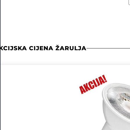
KCIJSKA CIJENA ŽARULJA