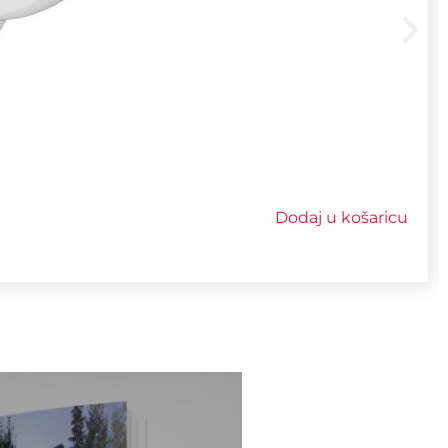
Dodaj u košaricu