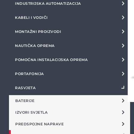
INDUSTRIJSKA AUTOMATIZACIJA
KABELI I VODIČI
MONTAŽNI PROIZVODI
NAUTIČKA OPREMA
POMOĆNA INSTALACIJSKA OPREMA
PORTAFONIJA
RASVJETA
BATERIJE
IZVORI SVJETLA
PREDSPOJNE NAPRAVE