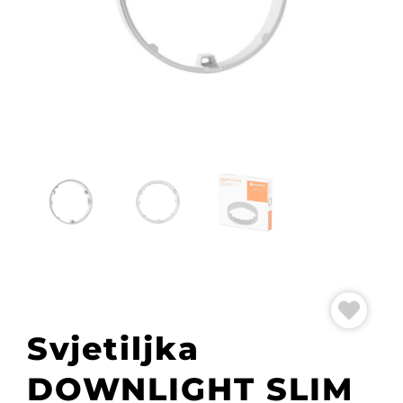
Svjetiljka
DOWNLIGHT SLIM