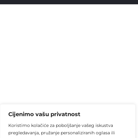
Cijenimo vašu privatnost
Koristimo kolačiće za poboljšanje vašeg iskustva
pregledavanja, pružanje personaliziranih oglasa ili