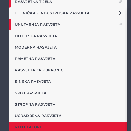
RASVJETNA TIJELA
TEHNIČKA – INDUSTRIJSKA RASVJETA
UNUTARNJA RASVJETA
HOTELSKA RASVJETA
MODERNA RASVJETA
PAMETNA RASVJETA
RASVJETA ZA KUPAONICE
ŠINSKA RASVJETA
SPOT RASVJETA
STROPNA RASVJETA
UGRADBENA RASVJETA
VENTILATORI