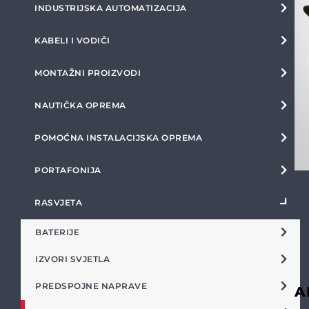
INDUSTRIJSKA AUTOMATIZACIJA
KABELI I VODIČI
MONTAŽNI PROIZVODI
NAUTIČKA OPREMA
POMOĆNA INSTALACIJSKA OPREMA
PORTAFONIJA
RASVJETA
BATERIJE
IZVORI SVJETLA
PREDSPOJNE NAPRAVE
A