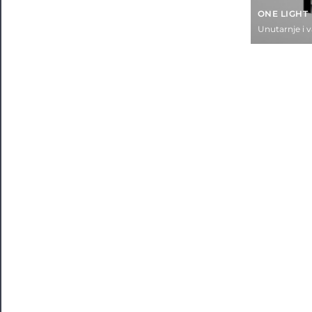
ONE LIGHT
Unutarnje i 