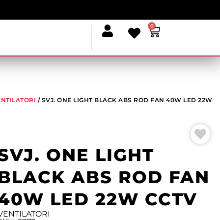
0
NTILATORI
/ SVJ. ONE LIGHT BLACK ABS ROD FAN 40W LED 22W
SVJ. ONE LIGHT
BLACK ABS ROD FAN
40W LED 22W CCTV
VENTILATORI