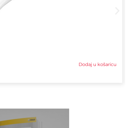
Dodaj u košaricu