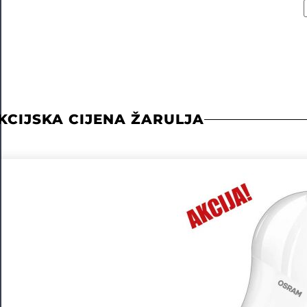
KCIJSKA CIJENA ŽARULJA