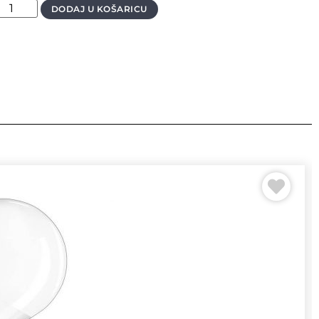
DODAJ U KOŠARICU