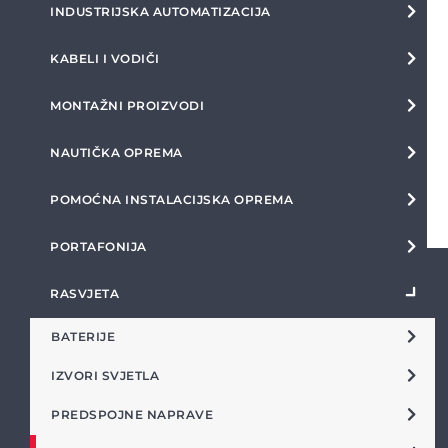
INDUSTRIJSKA AUTOMATIZACIJA
KABELI I VODIČI
MONTAŽNI PROIZVODI
NAUTIČKA OPREMA
POMOĆNA INSTALACIJSKA OPREMA
PORTAFONIJA
RASVJETA
BATERIJE
IZVORI SVJETLA
PREDSPOJNE NAPRAVE