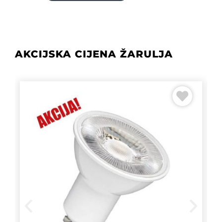
AKCIJSKA CIJENA ŽARULJA