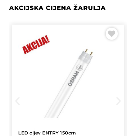
AKCIJSKA CIJENA ŽARULJA
LED cijev ENTRY 150cm