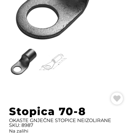
Stopica 70-8
OKASTE GNJEČNE STOPICE NEIZOLIRANE
SKU: 8987
Na zalihi