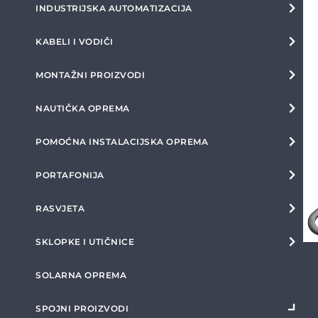
INDUSTRIJSKA AUTOMATIZACIJA
KABELI I VODIČI
MONTAŽNI PROIZVODI
NAUTIČKA OPREMA
POMOĆNA INSTALACIJSKA OPREMA
PORTAFONIJA
RASVJETA
SKLOPKE I UTIČNICE
SOLARNA OPREMA
SPOJNI PROIZVODI