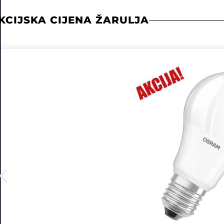
KCIJSKA CIJENA ŽARULJA