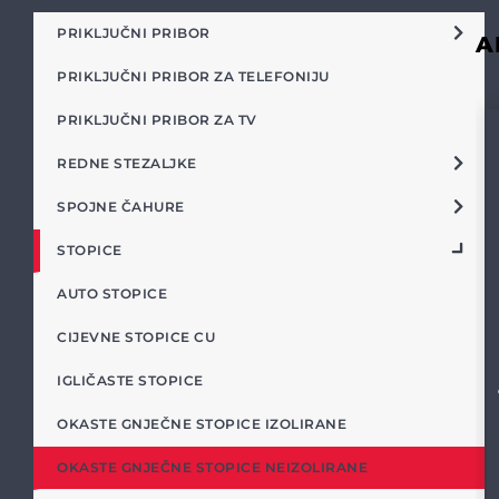
PRIKLJUČNI PRIBOR
A
PRIKLJUČNI PRIBOR ZA TELEFONIJU
PRIKLJUČNI PRIBOR ZA TV
REDNE STEZALJKE
SPOJNE ČAHURE
STOPICE
AUTO STOPICE
CIJEVNE STOPICE CU
IGLIČASTE STOPICE
OKASTE GNJEČNE STOPICE IZOLIRANE
OKASTE GNJEČNE STOPICE NEIZOLIRANE