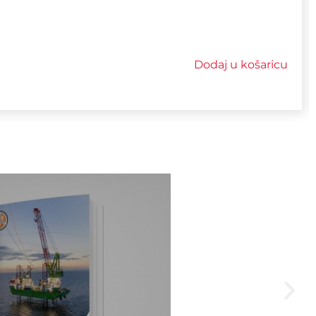
Dodaj u košaricu