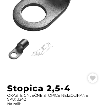
Stopica 2,5-4
OKASTE GNJEČNE STOPICE NEIZOLIRANE
SKU: 3242
Na zalihi