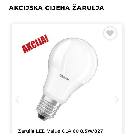
AKCIJSKA CIJENA ŽARULJA
Žarulja LED Value CLA 60 8,5W/827