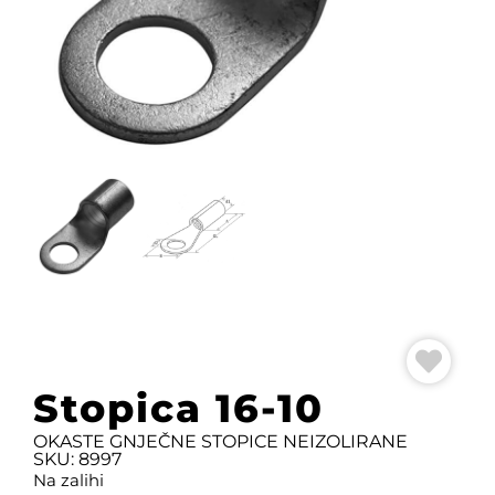
Stopica 16-10
OKASTE GNJEČNE STOPICE NEIZOLIRANE
SKU: 8997
Na zalihi