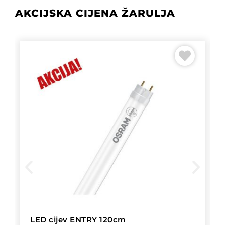
AKCIJSKA CIJENA ŽARULJA
LED cijev ENTRY 120cm