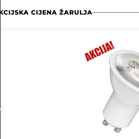
KCIJSKA CIJENA ŽARULJA