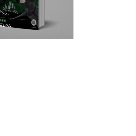
HAUPA