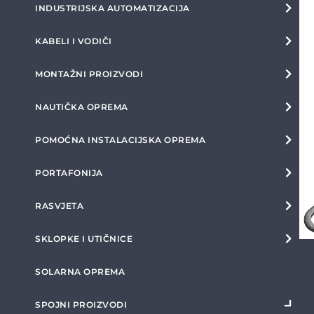
INDUSTRIJSKA AUTOMATIZACIJA
KABELI I VODIČI
MONTAŽNI PROIZVODI
NAUTIČKA OPREMA
POMOĆNA INSTALACIJSKA OPREMA
PORTAFONIJA
RASVJETA
SKLOPKE I UTIČNICE
SOLARNA OPREMA
SPOJNI PROIZVODI