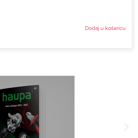
Dodaj u košaricu