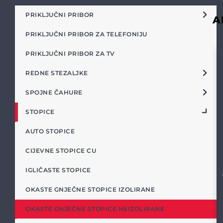
PRIKLJUČNI PRIBOR
A
PRIKLJUČNI PRIBOR ZA TELEFONIJU
PRIKLJUČNI PRIBOR ZA TV
REDNE STEZALJKE
SPOJNE ČAHURE
STOPICE
AUTO STOPICE
CIJEVNE STOPICE CU
IGLIČASTE STOPICE
OKASTE GNJEČNE STOPICE IZOLIRANE
OKASTE GNJEČNE STOPICE NEIZOLIRANE