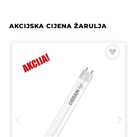
AKCIJSKA CIJENA ŽARULJA