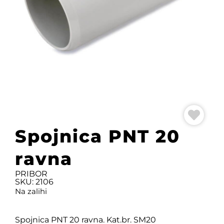
Spojnica PNT 20
ravna
PRIBOR
SKU: 2106
Na zalihi
Spojnica PNT 20 ravna. Kat.br. SM20