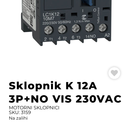
Sklopnik K 12A
3P+NO VIS 230VAC
MOTORNI SKLOPNICI
SKU: 3159
Na zalihi