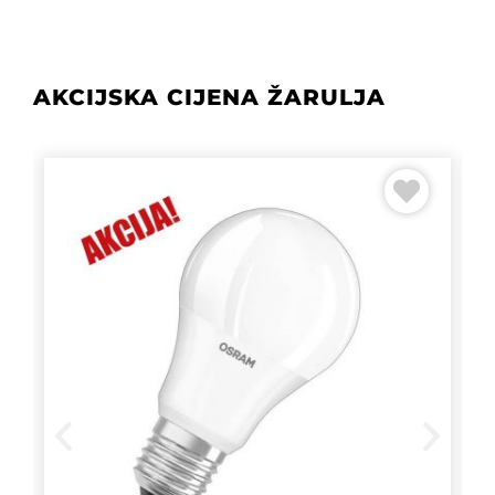
AKCIJSKA CIJENA ŽARULJA