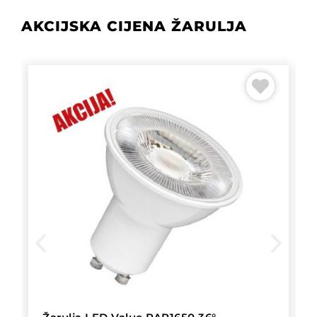
AKCIJSKA CIJENA ŽARULJA