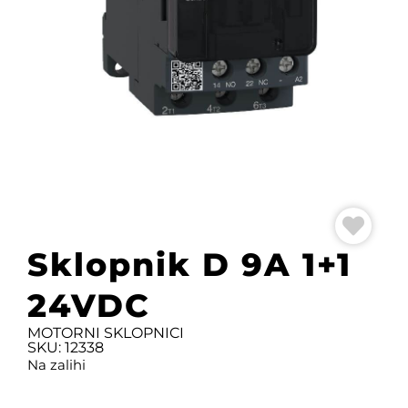
Sklopnik D 9A 1+1
24VDC
MOTORNI SKLOPNICI
SKU: 12338
Na zalihi