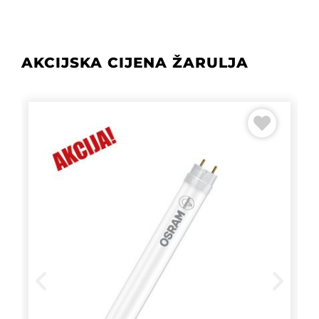
AKCIJSKA CIJENA ŽARULJA