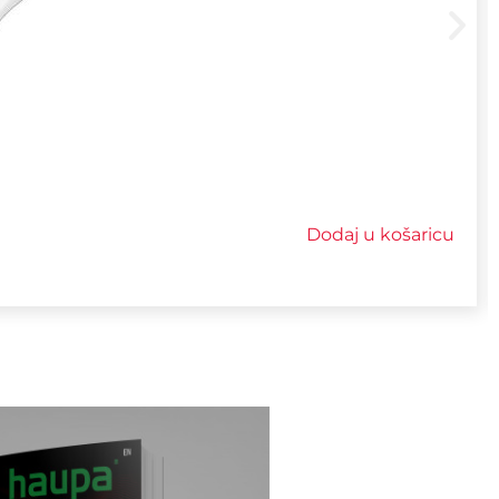
Dodaj u košaricu