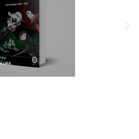
HAUPA