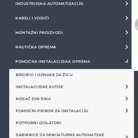
INDUSTRIJSKA AUTOMATIZACIJA
KABELI I VODIČI
MONTAŽNI PROIZVODI
NAUTIČKA OPREMA
POMOĆNA INSTALACIJSKA OPREMA
BROJEVI I OZNAKE ZA ŽICU
INSTALACIJSKE KUTIJE
NOSAČ DIN ŠINA
POMOĆNI PRIBOR ZA INSTALACIJU
POTPORNI IZOLATORI
SABIRNICE ZA MINIJATURNE AUTOMATSKE