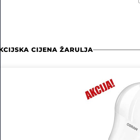
KCIJSKA CIJENA ŽARULJA