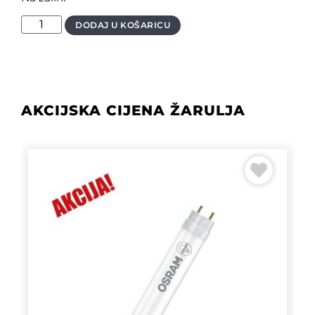
DODAJ U KOŠARICU
AKCIJSKA CIJENA ŽARULJA