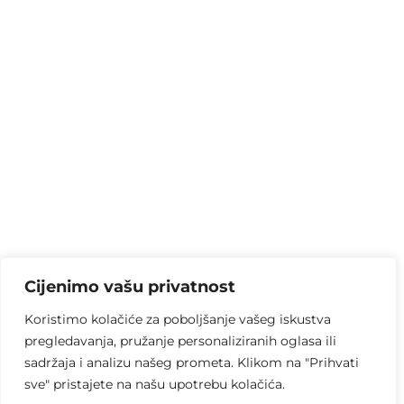
Cijenimo vašu privatnost
Koristimo kolačiće za poboljšanje vašeg iskustva
pregledavanja, pružanje personaliziranih oglasa ili
sadržaja i analizu našeg prometa. Klikom na "Prihvati
sve" pristajete na našu upotrebu kolačića.